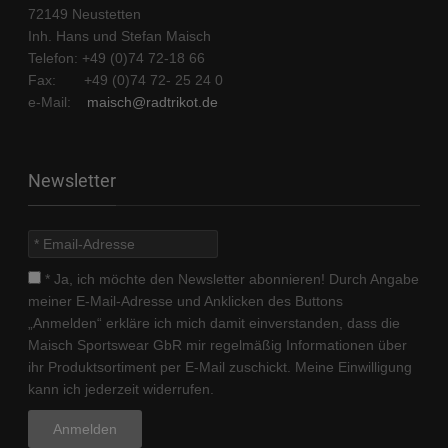
72149 Neustetten
Inh. Hans und Stefan Maisch
Telefon: +49 (0)74 72-18 66
Fax: +49 (0)74 72- 25 24 0
e-Mail:
maisch@radtrikot.de
Newsletter
* Ja, ich möchte den Newsletter abonnieren! Durch Angabe
meiner E-Mail-Adresse und Anklicken des Buttons
„Anmelden“ erkläre ich mich damit einverstanden, dass die
Maisch Sportswear GbR mir regelmäßig Informationen über
ihr Produktsortiment per E-Mail zuschickt. Meine Einwilligung
kann ich jederzeit widerrufen.