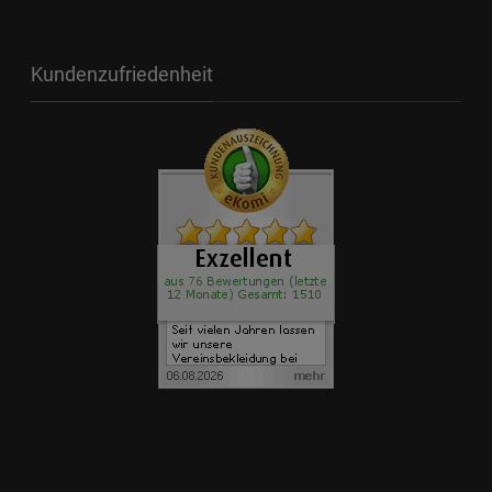
Kundenzufriedenheit