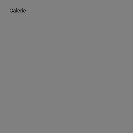
Galerie