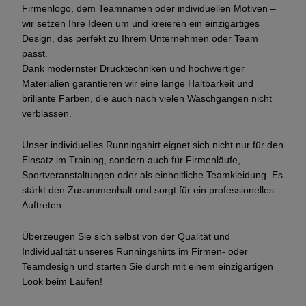
Firmenlogo, dem Teamnamen oder individuellen Motiven –
wir setzen Ihre Ideen um und kreieren ein einzigartiges
Design, das perfekt zu Ihrem Unternehmen oder Team
passt.
Dank modernster Drucktechniken und hochwertiger
Materialien garantieren wir eine lange Haltbarkeit und
brillante Farben, die auch nach vielen Waschgängen nicht
verblassen.
Unser individuelles Runningshirt eignet sich nicht nur für den
Einsatz im Training, sondern auch für Firmenläufe,
Sportveranstaltungen oder als einheitliche Teamkleidung. Es
stärkt den Zusammenhalt und sorgt für ein professionelles
Auftreten.
Überzeugen Sie sich selbst von der Qualität und
Individualität unseres Runningshirts im Firmen- oder
Teamdesign und starten Sie durch mit einem einzigartigen
Look beim Laufen!