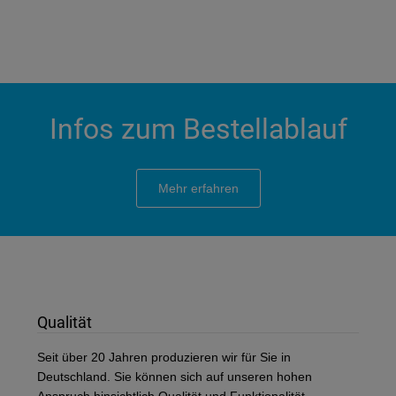
Infos zum Bestellablauf
Mehr erfahren
Qualität
Seit über 20 Jahren produzieren wir für Sie in
Deutschland. Sie können sich auf unseren hohen
Anspruch hinsichtlich Qualität und Funktionalität