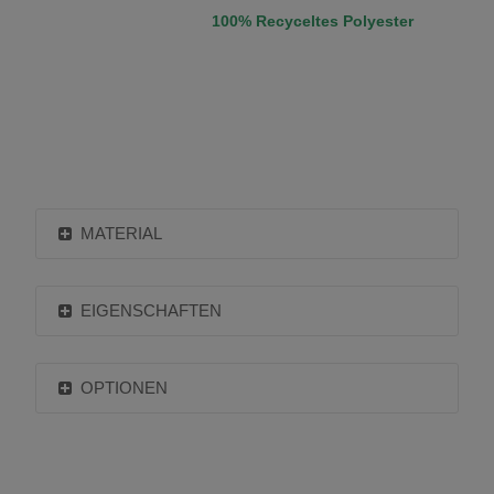
100% Recyceltes Polyester
MATERIAL
EIGENSCHAFTEN
OPTIONEN