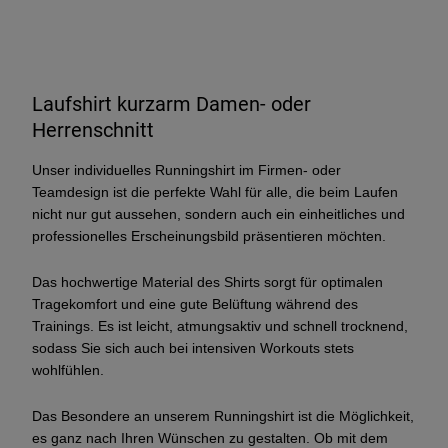
Laufshirt kurzarm Damen- oder
Herrenschnitt
Unser individuelles Runningshirt im Firmen- oder
Teamdesign ist die perfekte Wahl für alle, die beim Laufen
nicht nur gut aussehen, sondern auch ein einheitliches und
professionelles Erscheinungsbild präsentieren möchten.
Das hochwertige Material des Shirts sorgt für optimalen
Tragekomfort und eine gute Belüftung während des
Trainings. Es ist leicht, atmungsaktiv und schnell trocknend,
sodass Sie sich auch bei intensiven Workouts stets
wohlfühlen.
Das Besondere an unserem Runningshirt ist die Möglichkeit,
es ganz nach Ihren Wünschen zu gestalten. Ob mit dem