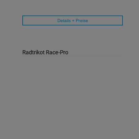
Details + Preise
Radtrikot Race-Pro