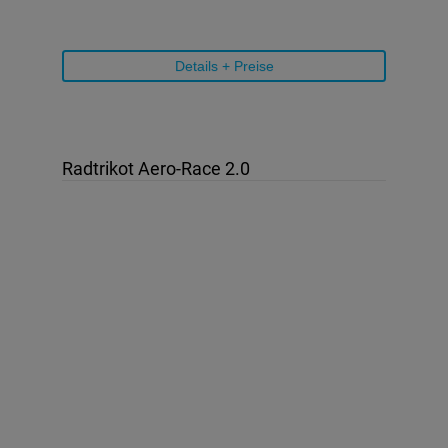
Details + Preise
Radtrikot Aero-Race 2.0