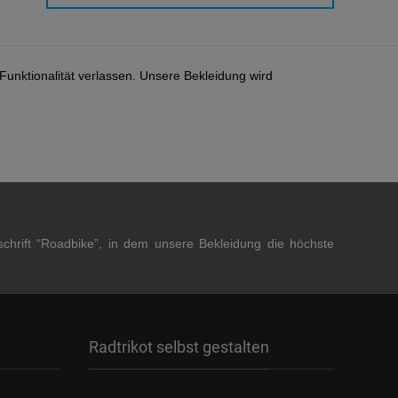
 Funktionalität verlassen. Unsere Bekleidung wird
tschrift “Roadbike”, in dem unsere Bekleidung die höchste
Radtrikot selbst gestalten