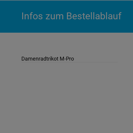
Infos zum Bestellablauf
Damenradtrikot M-Pro