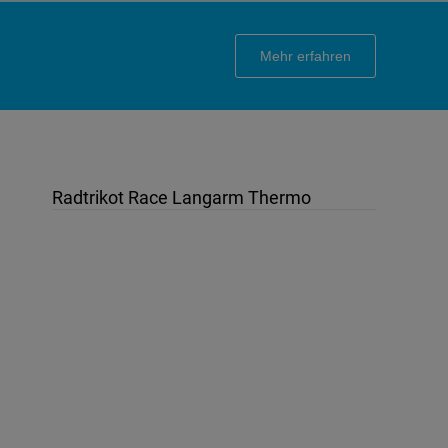
Mehr erfahren
Radtrikot Race Langarm Thermo