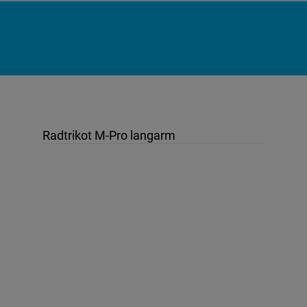
Radtrikot M-Pro langarm