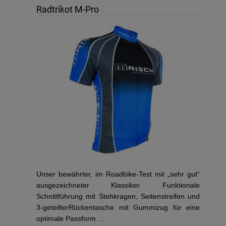
Radtrikot M-Pro
Unser bewährter, im Roadbike-Test mit „sehr gut“
ausgezeichneter Klassiker. Funktionale
Schnittführung mit Stehkragen, Seitenstreifen und
3-geteilterRückentasche mit Gummizug für eine
optimale Passform ...