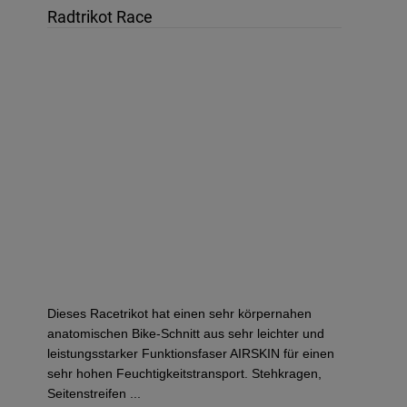
Radtrikot Race
Dieses Racetrikot hat einen sehr körpernahen
anatomischen Bike-Schnitt aus sehr leichter und
leistungsstarker Funktionsfaser AIRSKIN für einen
sehr hohen Feuchtigkeitstransport. Stehkragen,
Seitenstreifen ...