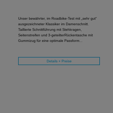
Unser bewährter, im Roadbike-Test mit „sehr gut“
ausgezeichneter Klassiker im Damenschnitt.
Taillierte Schnittführung mit Stehkragen,
Seitenstreifen und 3-geteilterRückentasche mit
Gummizug für eine optimale Passform...
Details + Preise