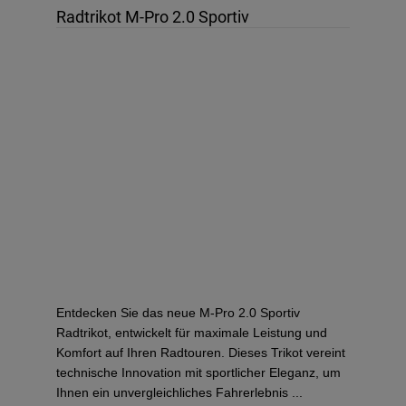
Radtrikot M-Pro 2.0 Sportiv
Entdecken Sie das neue M-Pro 2.0 Sportiv
Radtrikot, entwickelt für maximale Leistung und
Komfort auf Ihren Radtouren. Dieses Trikot vereint
technische Innovation mit sportlicher Eleganz, um
Ihnen ein unvergleichliches Fahrerlebnis ...