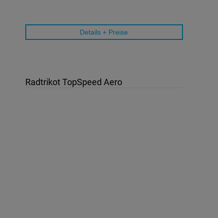
Details + Preise
Radtrikot TopSpeed Aero