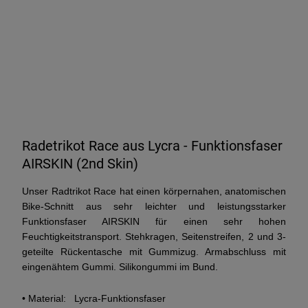
Radetrikot Race aus Lycra - Funktionsfaser
AIRSKIN (2nd Skin)
Unser Radtrikot Race hat einen körpernahen, anatomischen
Bike-Schnitt aus sehr leichter und leistungsstarker
Funktionsfaser AIRSKIN für einen sehr hohen
Feuchtigkeitstransport. Stehkragen, Seitenstreifen, 2 und 3-
geteilte Rückentasche mit Gummizug. Armabschluss mit
eingenähtem Gummi. Silikongummi im Bund.
• Material: Lycra-Funktionsfaser