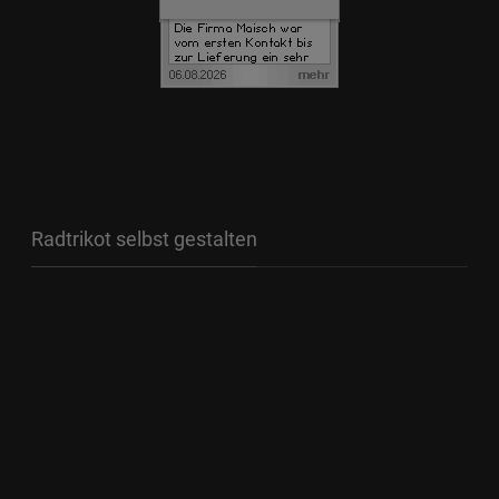
Radtrikot selbst gestalten