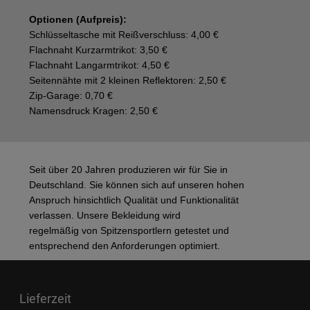
Optionen (Aufpreis):
Schlüsseltasche mit Reißverschluss: 4,00 €
Flachnaht Kurzarmtrikot: 3,50 €
Flachnaht Langarmtrikot: 4,50 €
Seitennähte mit 2 kleinen Reflektoren: 2,50 €
Zip-Garage: 0,70 €
Namensdruck Kragen: 2,50 €
Seit über 20 Jahren produzieren wir für Sie in
Deutschland. Sie können sich auf unseren hohen
Anspruch hinsichtlich Qualität und Funktionalität
verlassen. Unsere Bekleidung wird
regelmäßig von Spitzensportlern getestet und
entsprechend den Anforderungen optimiert.
Lieferzeit