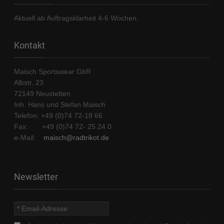
Aktuell ab Auftragsklarheit 4-6 Wochen.
Kontakt
Maisch Sportswear GbR
Albstr. 23
72149 Neustetten
Inh. Hans und Stefan Maisch
Telefon: +49 (0)74 72-18 66
Fax: +49 (0)74 72- 25 24 0
e-Mail:
maisch@radtrikot.de
Newsletter