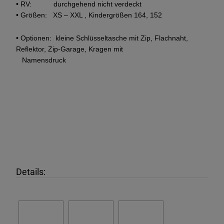
• RV: durchgehend nicht verdeckt
• Größen: XS – XXL , Kindergrößen 164, 152
• Optionen: kleine Schlüsseltasche mit Zip, Flachnaht,
Reflektor, Zip-Garage, Kragen mit
Namensdruck
Details: