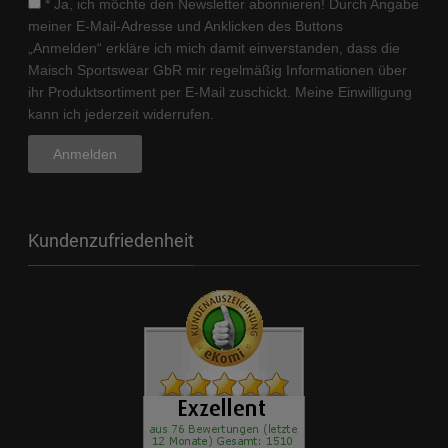
* Ja, ich möchte den Newsletter abonnieren! Durch Angabe
meiner E-Mail-Adresse und Anklicken des Buttons
„Anmelden“ erkläre ich mich damit einverstanden, dass die
Maisch Sportswear GbR mir regelmäßig Informationen über
ihr Produktsortiment per E-Mail zuschickt. Meine Einwilligung
kann ich jederzeit widerrufen.
Kundenzufriedenheit