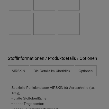
Stoffinformationen / Produktdetails / Optionen
AIRSKIN
Die Details im Überblick
Optionen
Spezielle Funktionsfaser AIRSKIN für Aeroschnitte (ca.
135g):
• glatte Stoffoberfläche
• hoher Tragekomfort